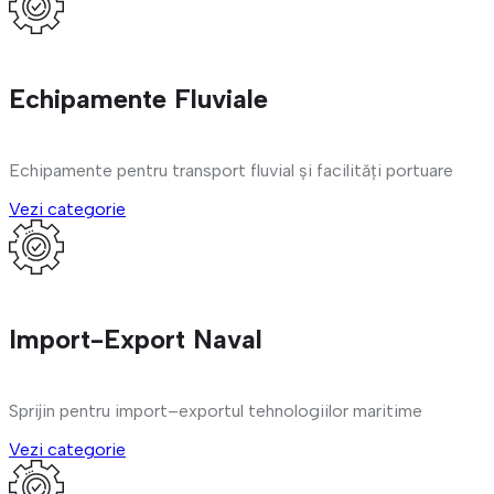
Echipamente Fluviale
Echipamente pentru transport fluvial și facilități portuare
Vezi categorie
Import-Export Naval
Sprijin pentru import–exportul tehnologiilor maritime
Vezi categorie