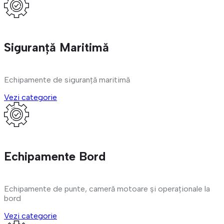
Siguranță Maritimă
Echipamente de siguranță maritimă
Vezi categorie
Echipamente Bord
Echipamente de punte, cameră motoare și operaționale la
bord
Vezi categorie