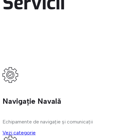
Servicii
Navigație Navală
Echipamente de navigație și comunicații
Vezi categorie