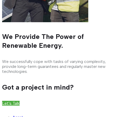
We Provide The Power of
Renewable Energy.
We successfully cope with tasks of varying complexity,
provide long-term guarantees and regularly master new
technologies.
Got a project in mind?
Let's Talk