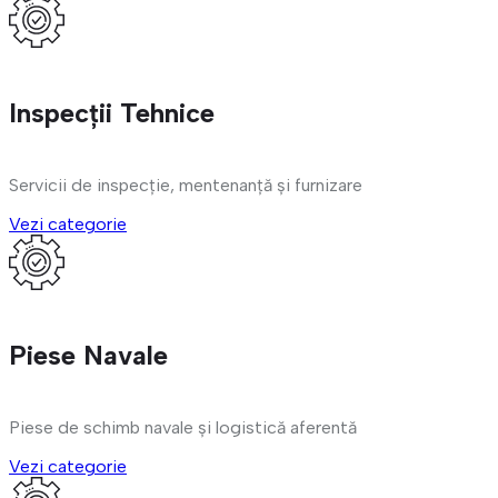
Inspecții Tehnice
Servicii de inspecție, mentenanță și furnizare
Vezi categorie
Piese Navale
Piese de schimb navale și logistică aferentă
Vezi categorie