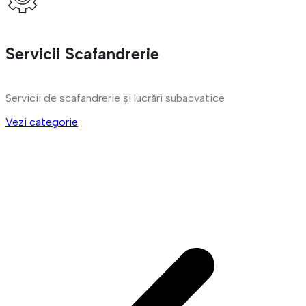
Servicii Scafandrerie
Servicii de scafandrerie și lucrări subacvatice
Vezi categorie