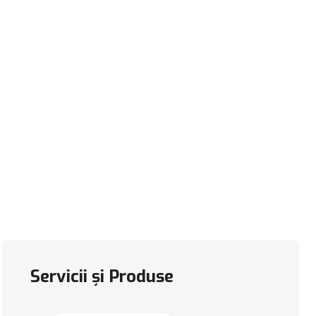
Servicii și Produse