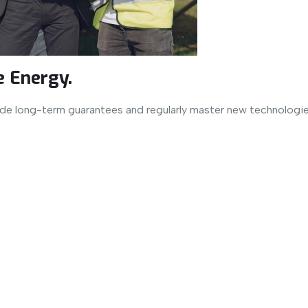
 Energy.
ide long-term guarantees and regularly master new technologie