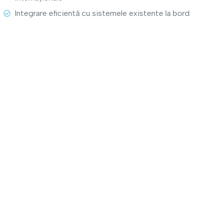
Integrare eficientă cu sistemele existente la bord