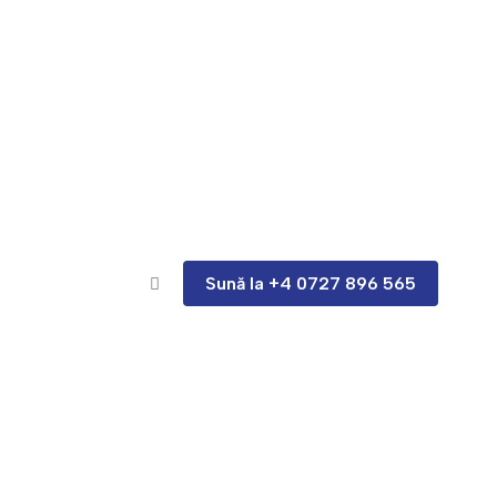
Sună la +4 0727 896 565