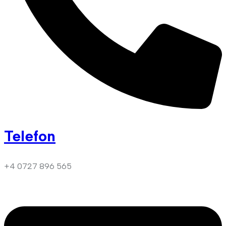
Telefon
+4 0727 896 565