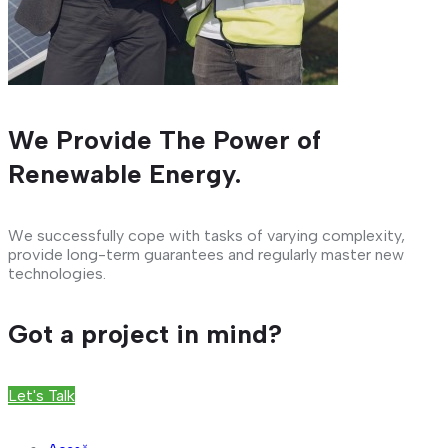
We Provide The Power of
Renewable Energy.
We successfully cope with tasks of varying complexity,
provide long-term guarantees and regularly master new
technologies.
Got a project in mind?
Let's Talk