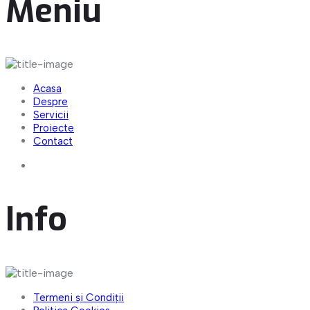
Meniu
Acasa
Despre
Servicii
Proiecte
Contact
Info
Termeni și Condiții