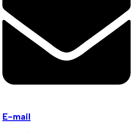
E-mail